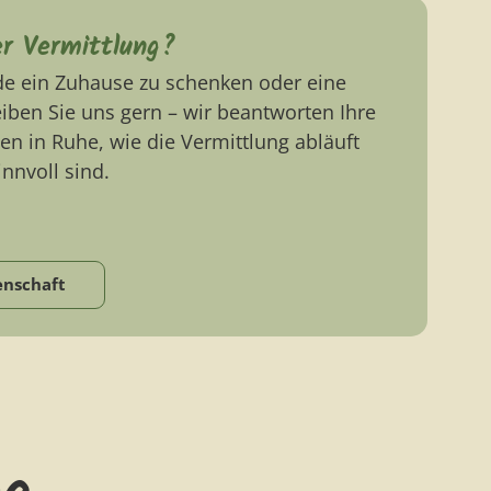
er Vermittlung?
de ein Zuhause zu schenken oder eine
ben Sie uns gern – wir beantworten Ihre
en in Ruhe, wie die Vermittlung abläuft
nnvoll sind.
enschaft