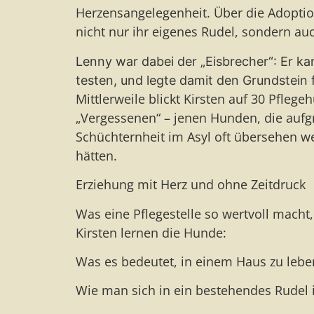
Herzensangelegenheit. Über die Adopti
nicht nur ihr eigenes Rudel, sondern auc
Lenny war dabei der „Eisbrecher“: Er 
testen, und legte damit den Grundstein 
Mittlerweile blickt Kirsten auf 30 Pflege
„Vergessenen“ – jenen Hunden, die aufgr
Schüchternheit im Asyl oft übersehen 
hätten.
Erziehung mit Herz und ohne Zeitdruck
Was eine Pflegestelle so wertvoll macht, 
Kirsten lernen die Hunde:
Was es bedeutet, in einem Haus zu lebe
Wie man sich in ein bestehendes Rudel i