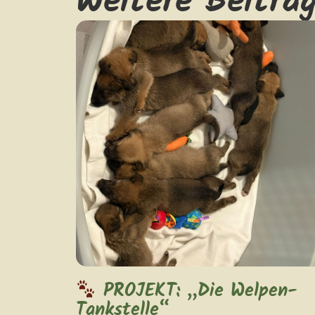
Weitere Beiträ
PROJEKT: „Die Welpen-
Tankstelle“