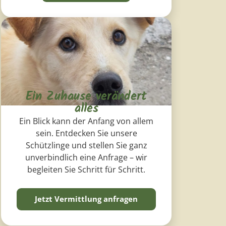
Ein Zuhause verändert
alles
Ein Blick kann der Anfang von allem
sein. Entdecken Sie unsere
Schützlinge und stellen Sie ganz
unverbindlich eine Anfrage – wir
begleiten Sie Schritt für Schritt.
Jetzt Vermittlung anfragen