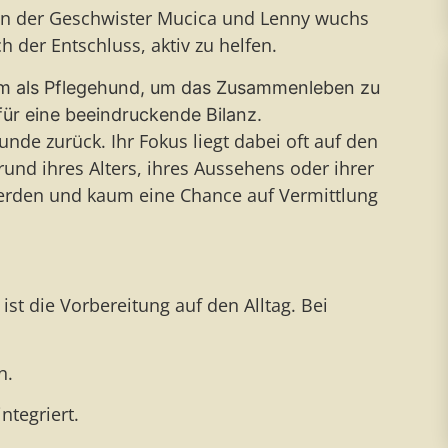
on der Geschwister Mucica und Lenny wuchs
h der Entschluss, aktiv zu helfen.
kam als Pflegehund, um das Zusammenleben zu
für eine beeindruckende Bilanz.
hunde zurück. Ihr Fokus liegt dabei oft auf den
und ihres Alters, ihres Aussehens oder ihrer
werden und kaum eine Chance auf Vermittlung
ist die Vorbereitung auf den Alltag. Bei
n.
ntegriert.