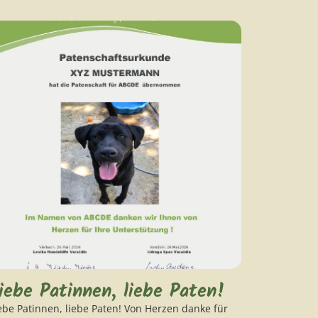
iebe Patinnen, liebe Paten!
ebe Patinnen, liebe Paten! ​Von Herzen danke für