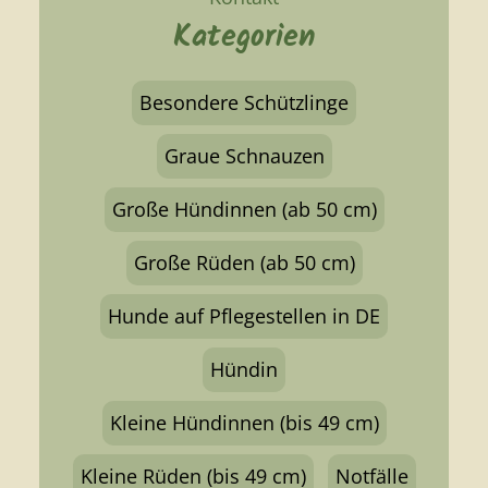
Kategorien
Besondere Schützlinge
Graue Schnauzen
Große Hündinnen (ab 50 cm)
Große Rüden (ab 50 cm)
Hunde auf Pflegestellen in DE
Hündin
Kleine Hündinnen (bis 49 cm)
Kleine Rüden (bis 49 cm)
Notfälle