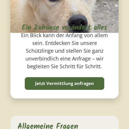
Ein Zuhause verändert alles
Ein Blick kann der Anfang von allem
sein. Entdecken Sie unsere
Schützlinge und stellen Sie ganz
unverbindlich eine Anfrage – wir
begleiten Sie Schritt für Schritt.
Jetzt Vermittlung anfragen
Allgemeine Fragen