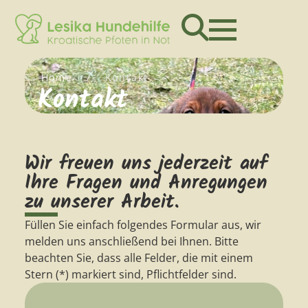
Home
/
Kontakt
Kontakt
Wir freuen uns jederzeit auf
Ihre Fragen und Anregungen
zu unserer Arbeit.
Füllen Sie einfach folgendes Formular aus, wir
melden uns anschließend bei Ihnen. Bitte
beachten Sie, dass alle Felder, die mit einem
Stern (*) markiert sind, Pflichtfelder sind.