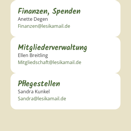
Finanzen, Spenden
Anette Degen
Finanzen@lesikamail.de
Mitgliederverwaltung
Ellen Breitling
Mitgliedschaft@lesikamail.de
Pflegestellen
Sandra Kunkel
Sandra@lesikamail.de