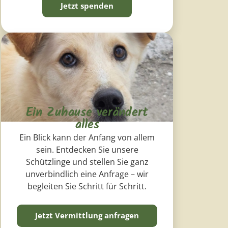
Jetzt spenden
Ein Zuhause verändert
alles
Ein Blick kann der Anfang von allem
sein. Entdecken Sie unsere
Schützlinge und stellen Sie ganz
unverbindlich eine Anfrage – wir
begleiten Sie Schritt für Schritt.
Jetzt Vermittlung anfragen