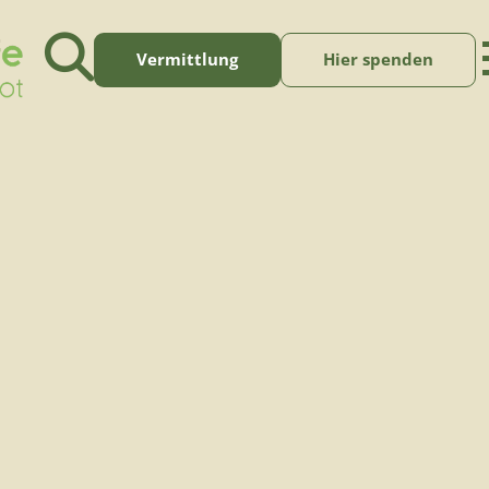
Vermittlung
Hier spenden