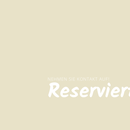
NEHMEN SIE KONTAKT AUF!
Reservier