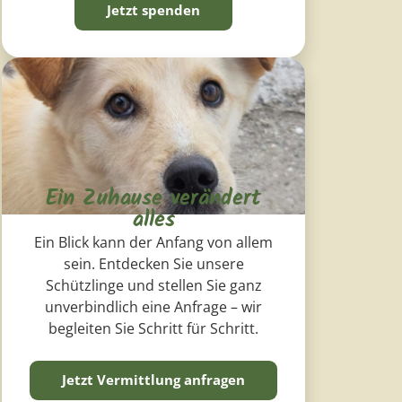
Jetzt spenden
Ein Zuhause verändert
alles
Ein Blick kann der Anfang von allem
sein. Entdecken Sie unsere
Schützlinge und stellen Sie ganz
unverbindlich eine Anfrage – wir
begleiten Sie Schritt für Schritt.
Jetzt Vermittlung anfragen