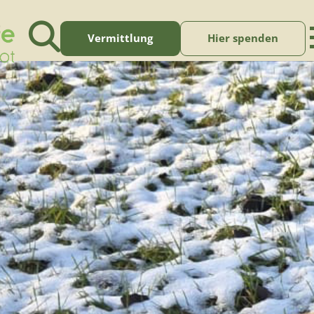
Vermittlung
Hier spenden