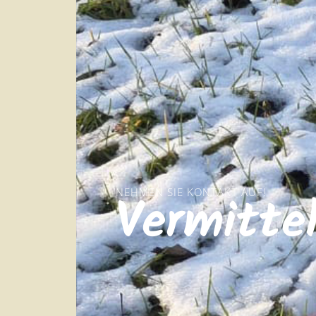
NEHMEN SIE KONTAKT AUF!
Vermitte