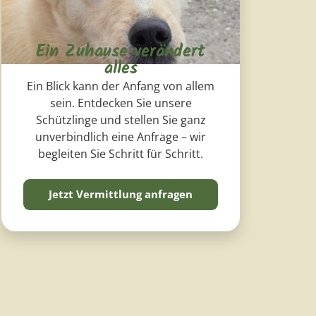
Ein Zuhause verändert
alles
Ein Blick kann der Anfang von allem
sein. Entdecken Sie unsere
Schützlinge und stellen Sie ganz
unverbindlich eine Anfrage – wir
begleiten Sie Schritt für Schritt.
Jetzt Vermittlung anfragen