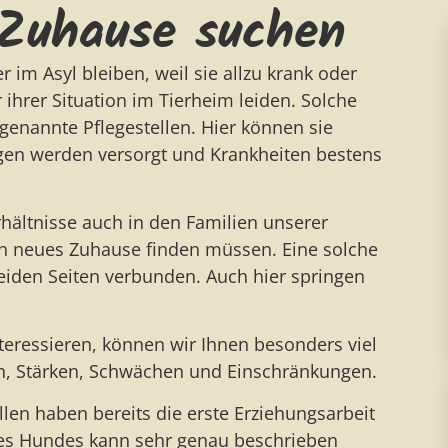
 Zuhause suchen
m Asyl bleiben, weil sie allzu krank oder
 ihrer Situation im Tierheim leiden. Solche
nannte Pflegestellen. Hier können sie
ngen werden versorgt und Krankheiten bestens
ältnisse auch in den Familien unserer
in neues Zuhause finden müssen. Eine solche
beiden Seiten verbunden. Auch hier springen
teressieren, können wir Ihnen besonders viel
en, Stärken, Schwächen und Einschränkungen.
tellen haben bereits die erste Erziehungsarbeit
des Hundes kann sehr genau beschrieben