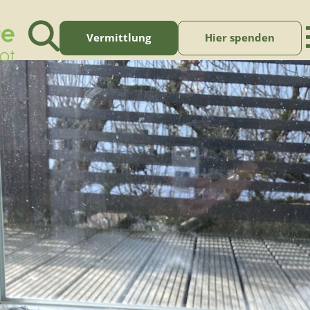
Vermittlung
Hier spenden