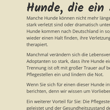
Hunde, die ein
Manche Hunde können nicht mehr länger i
stark verletzt sind oder dramatisch unter
Hunde kommen nach Deutschland in soge
wieder einen Halt finden, ihre Verletzu
therapiert.
Manchmal verändern sich die Lebensverh
Adoptanten so stark, dass ihre Hunde e
Trennung ist oft mit großer Trauer auf 
Pflegestellen ein und lindern die Not.
Wenn Sie sich für einen dieser Hunde in
berichten, denn wir wissen um Vorlieb
Ein weiterer Vorteil für Sie: Die Pfleges
geleistet und der Gesundheitszustand 