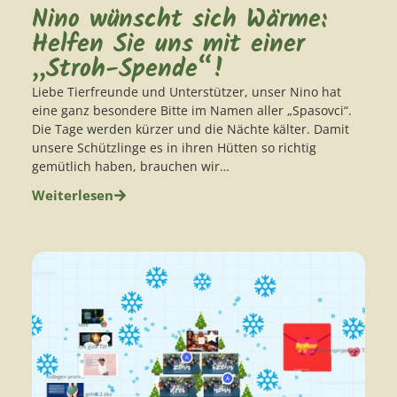
Nino wünscht sich Wärme:
Helfen Sie uns mit einer
„Stroh-Spende“!
Liebe Tierfreunde und Unterstützer, unser Nino hat
eine ganz besondere Bitte im Namen aller „Spasovci“.
Die Tage werden kürzer und die Nächte kälter. Damit
unsere Schützlinge es in ihren Hütten so richtig
gemütlich haben, brauchen wir…
Weiterlesen