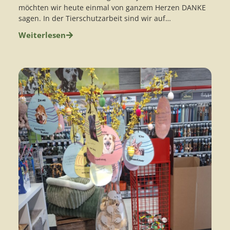
möchten wir heute einmal von ganzem Herzen DANKE
sagen. In der Tierschutzarbeit sind wir auf…
Weiterlesen