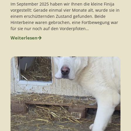
Im September 2025 haben wir Ihnen die kleine Finija
vorgestellt: Gerade einmal vier Monate alt, wurde sie in
einem erschütternden Zustand gefunden. Beide
Hinterbeine waren gebrochen, eine Fortbewegung war
für sie nur noch auf den Vorderpfoten…
Weiterlesen