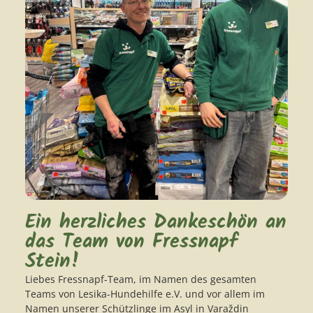
Ein herzliches Dankeschön an
das Team von Fressnapf
Stein!
Liebes Fressnapf-Team, im Namen des gesamten
Teams von Lesika-Hundehilfe e.V. und vor allem im
Namen unserer Schützlinge im Asyl in Varaždin