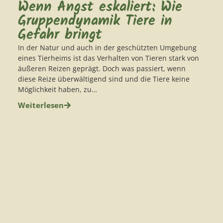
Wenn Angst eskaliert: Wie
Gruppendynamik Tiere in
Gefahr bringt
In der Natur und auch in der geschützten Umgebung
eines Tierheims ist das Verhalten von Tieren stark von
äußeren Reizen geprägt. Doch was passiert, wenn
diese Reize überwältigend sind und die Tiere keine
Möglichkeit haben, zu…
Weiterlesen