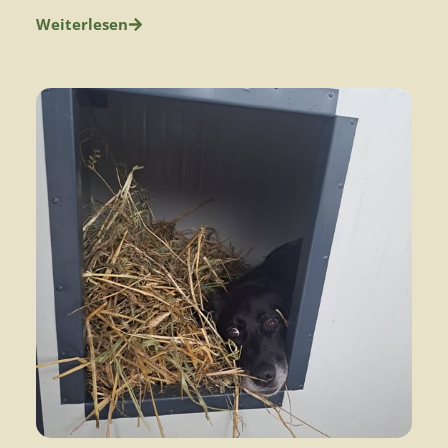
Weiterlesen