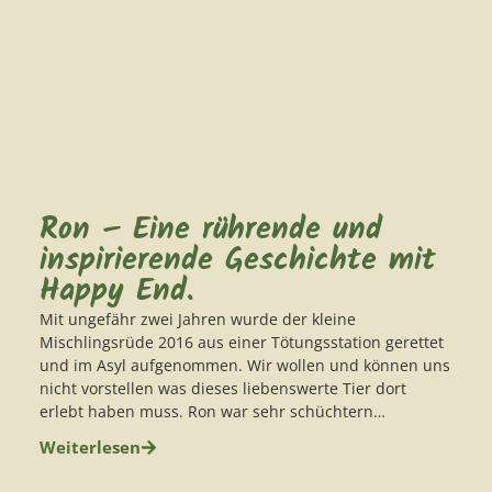
Ron – Eine rührende und
inspirierende Geschichte mit
Happy End.
Mit ungefähr zwei Jahren wurde der kleine
Mischlingsrüde 2016 aus einer Tötungsstation gerettet
und im Asyl aufgenommen. Wir wollen und können uns
nicht vorstellen was dieses liebenswerte Tier dort
erlebt haben muss. Ron war sehr schüchtern…
Weiterlesen