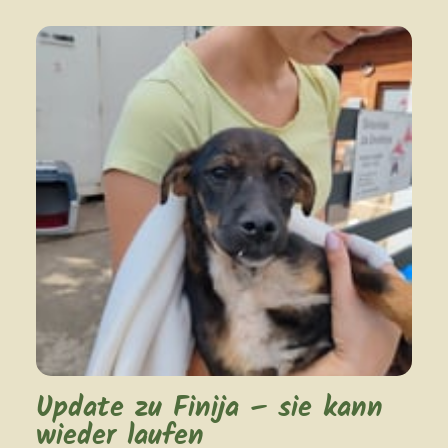
Update zu Finija – sie kann
wieder laufen