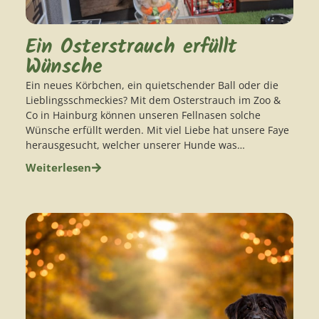
Ein Osterstrauch erfüllt
Wünsche
Ein neues Körbchen, ein quietschender Ball oder die
Lieblingsschmeckies? Mit dem Osterstrauch im Zoo &
Co in Hainburg können unseren Fellnasen solche
Wünsche erfüllt werden. Mit viel Liebe hat unsere Faye
herausgesucht, welcher unserer Hunde was…
Weiterlesen