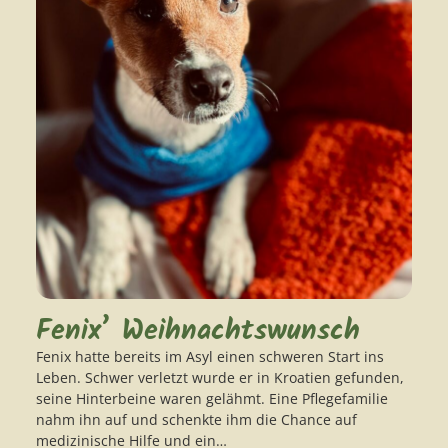
Fenix’ Weihnachtswunsch
Fenix hatte bereits im Asyl einen schweren Start ins
Leben. Schwer verletzt wurde er in Kroatien gefunden,
seine Hinterbeine waren gelähmt. Eine Pflegefamilie
nahm ihn auf und schenkte ihm die Chance auf
medizinische Hilfe und ein…