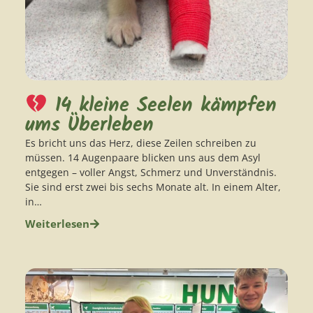
14 kleine Seelen kämpfen
ums Überleben
Es bricht uns das Herz, diese Zeilen schreiben zu
müssen. 14 Augenpaare blicken uns aus dem Asyl
entgegen – voller Angst, Schmerz und Unverständnis.
Sie sind erst zwei bis sechs Monate alt. In einem Alter,
in…
Weiterlesen