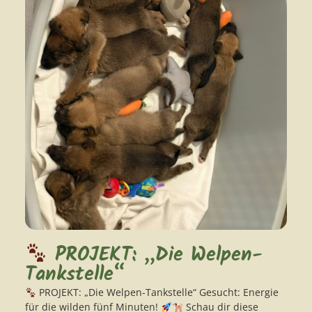
PROJEKT: „Die Welpen-
Tankstelle“
PROJEKT: „Die Welpen-Tankstelle“ Gesucht: Energie
für die wilden fünf Minuten!
Schau dir diese