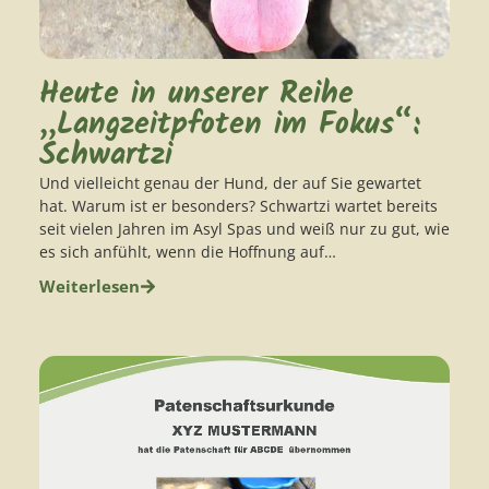
Heute in unserer Reihe
„Langzeitpfoten im Fokus“:
Schwartzi
Und vielleicht genau der Hund, der auf Sie gewartet
hat. Warum ist er besonders? Schwartzi wartet bereits
seit vielen Jahren im Asyl Spas und weiß nur zu gut, wie
es sich anfühlt, wenn die Hoffnung auf…
Weiterlesen