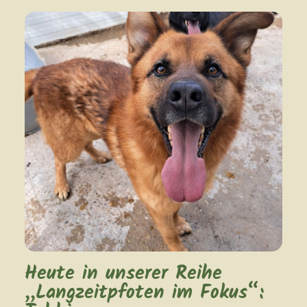
Heute in unserer Reihe
„Langzeitpfoten im Fokus“: