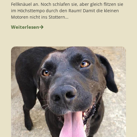
Fellknäuel an. Noch schlafen sie, aber gleich flitzen sie
im Höchsttempo durch den Raum! Damit die kleinen
Motoren nicht ins Stottern…
Weiterlesen