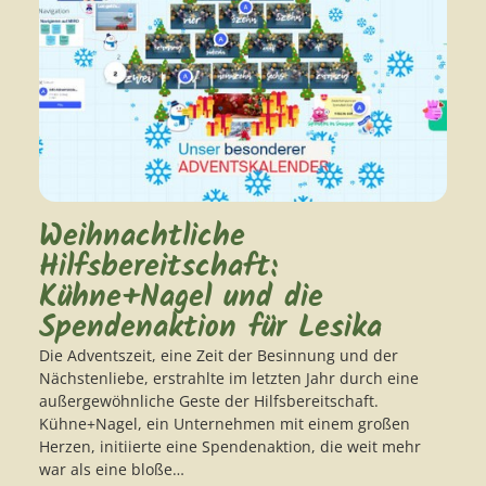
Weihnachtliche
Hilfsbereitschaft:
Kühne+Nagel und die
Spendenaktion für Lesika
Die Adventszeit, eine Zeit der Besinnung und der
Nächstenliebe, erstrahlte im letzten Jahr durch eine
außergewöhnliche Geste der Hilfsbereitschaft.
Kühne+Nagel, ein Unternehmen mit einem großen
Herzen, initiierte eine Spendenaktion, die weit mehr
war als eine bloße…