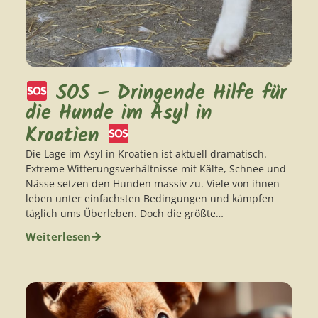
SOS – Dringende Hilfe für
die Hunde im Asyl in
Kroatien
Die Lage im Asyl in Kroatien ist aktuell dramatisch.
Extreme Witterungsverhältnisse mit Kälte, Schnee und
Nässe setzen den Hunden massiv zu. Viele von ihnen
leben unter einfachsten Bedingungen und kämpfen
täglich ums Überleben. Doch die größte…
Weiterlesen