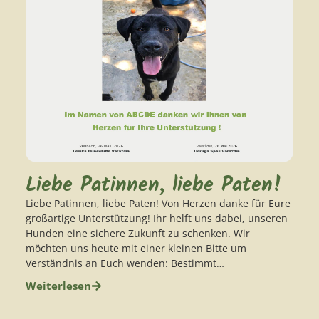
Liebe Patinnen, liebe Paten!
Liebe Patinnen, liebe Paten! ​Von Herzen danke für Eure
großartige Unterstützung! Ihr helft uns dabei, unseren
Hunden eine sichere Zukunft zu schenken. ​Wir
möchten uns heute mit einer kleinen Bitte um
Verständnis an Euch wenden: Bestimmt…
Weiterlesen