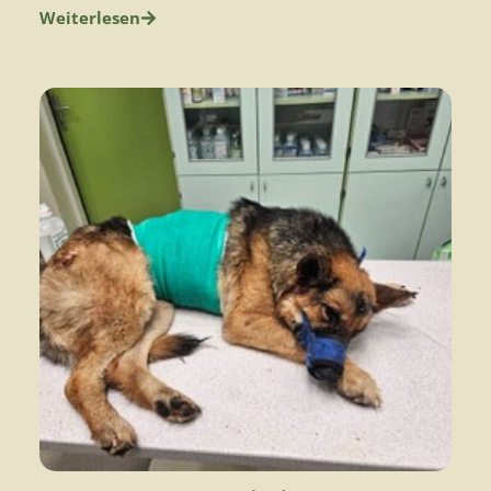
Weiterlesen