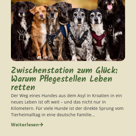
Zwischenstation zum Glück:
Warum Pflegestellen Leben
retten
Der Weg eines Hundes aus dem Asyl in Kroatien in ein
neues Leben ist oft weit – und das nicht nur in
Kilometern. Für viele Hunde ist der direkte Sprung vom
Tierheimalltag in eine deutsche Familie…
Weiterlesen