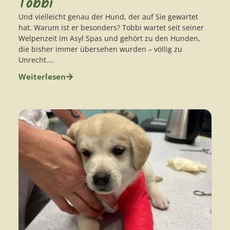
Tobbi
Und vielleicht genau der Hund, der auf Sie gewartet
hat. Warum ist er besonders? Tobbi wartet seit seiner
Welpenzeit im Asyl Spas und gehört zu den Hunden,
die bisher immer übersehen wurden – völlig zu
Unrecht.…
Weiterlesen