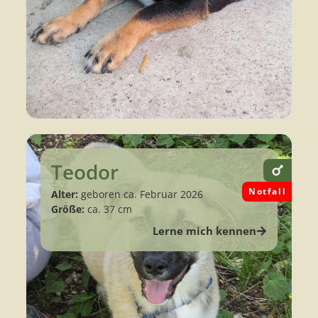
Teodor
Notfall
Alter:
geboren ca. Februar 2026
Größe:
ca. 37 cm
Lerne mich kennen