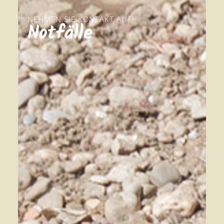
NEHMEN SIE KONTAKT AUF!
Notfälle