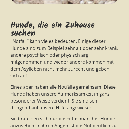
Hunde, die ein Zuhause
suchen
„Notfall“ kann vieles bedeuten. Einige dieser
Hunde sind zum Beispiel sehr alt oder sehr krank,
andere psychisch oder physisch arg
mitgenommen und wieder andere kommen mit
dem Asylleben nicht mehr zurecht und geben
sich auf.
Eines aber haben alle Notfälle gemeinsam: Diese
Hunde haben unsere Aufmerksamkeit in ganz
besonderer Weise verdient. Sie sind sehr
dringend auf unsere Hilfe angewiesen!
Sie brauchen sich nur die Fotos mancher Hunde
anzusehen. In ihren Augen ist die Not deutlich zu