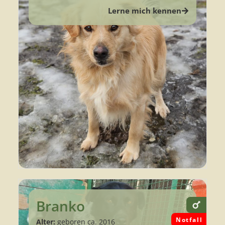
Lerne mich kennen
Branko
Notfall
Alter:
geboren ca. 2016