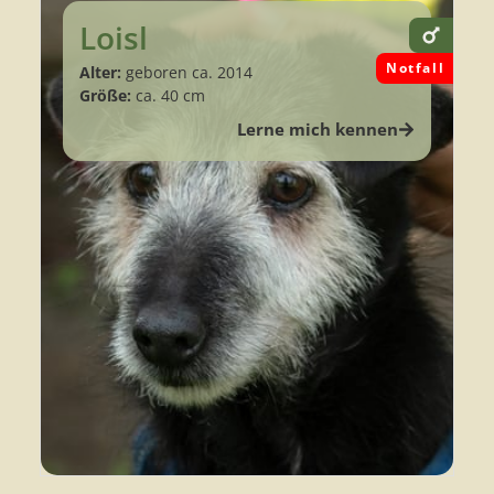
Loisl
Notfall
Alter:
geboren ca. 2014
Größe:
ca. 40 cm
Lerne mich kennen