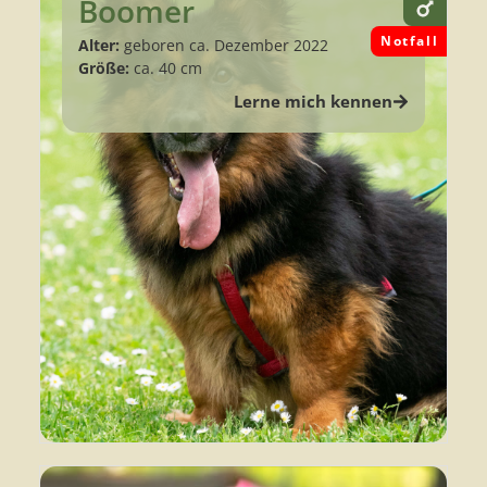
Boomer
Notfall
Alter:
geboren ca. Dezember 2022
Größe:
ca. 40 cm
Lerne mich kennen