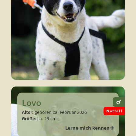
Lovo
Notfall
Alter:
geboren ca. Februar 2026
Größe:
ca. 29 cm
Lerne mich kennen