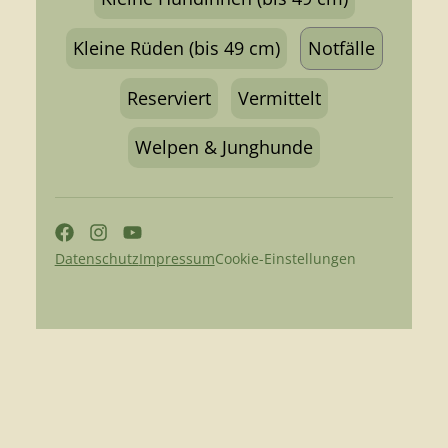
Kleine Rüden (bis 49 cm)
Notfälle
Reserviert
Vermittelt
Welpen & Junghunde
Datenschutz
Impressum
Cookie-Einstellungen