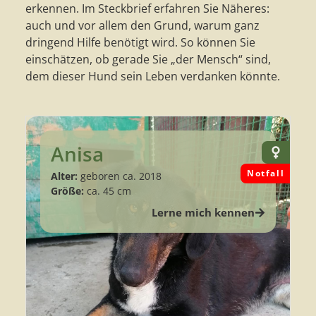
erkennen. Im Steckbrief erfahren Sie Näheres:
auch und vor allem den Grund, warum ganz
dringend Hilfe benötigt wird. So können Sie
einschätzen, ob gerade Sie „der Mensch“ sind,
dem dieser Hund sein Leben verdanken könnte.
Anisa
Notfall
Alter:
geboren ca. 2018
Größe:
ca. 45 cm
Lerne mich kennen