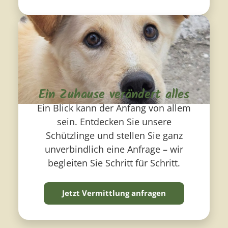
Ein Zuhause verändert alles
Ein Blick kann der Anfang von allem
sein. Entdecken Sie unsere
Schützlinge und stellen Sie ganz
unverbindlich eine Anfrage – wir
begleiten Sie Schritt für Schritt.
Jetzt Vermittlung anfragen