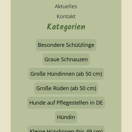
Aktuelles
Kontakt
Kategorien
Besondere Schützlinge
Graue Schnauzen
Große Hündinnen (ab 50 cm)
Große Rüden (ab 50 cm)
Hunde auf Pflegestellen in DE
Hündin
Kleine Hündinnen (bis 49 cm)