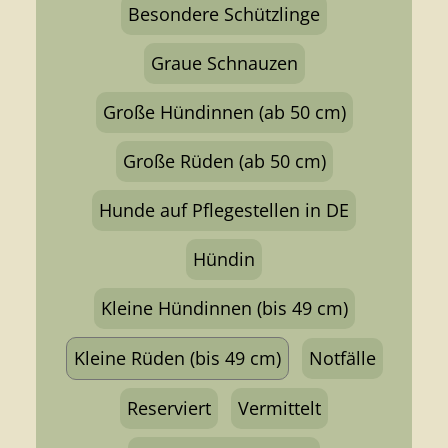
Besondere Schützlinge
Graue Schnauzen
Große Hündinnen (ab 50 cm)
Große Rüden (ab 50 cm)
Hunde auf Pflegestellen in DE
Hündin
Kleine Hündinnen (bis 49 cm)
Kleine Rüden (bis 49 cm)
Notfälle
Reserviert
Vermittelt