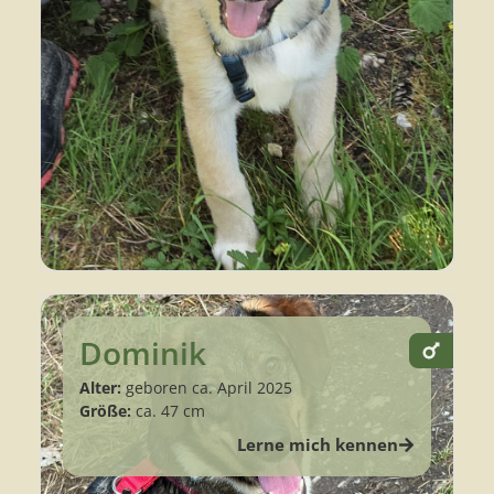
Dominik
Alter:
geboren ca. April 2025
Größe:
ca. 47 cm
Lerne mich kennen