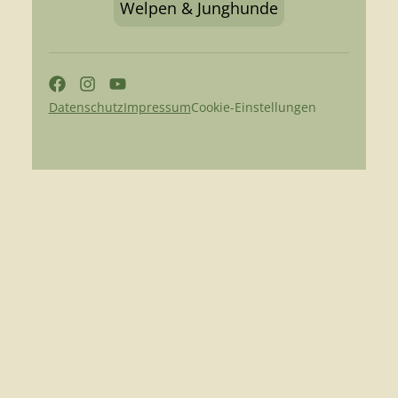
Welpen & Junghunde
Datenschutz
Impressum
Cookie-Einstellungen