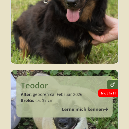
Teodor
Notfall
Alter:
geboren ca. Februar 2026
Größe:
ca. 37 cm
Lerne mich kennen