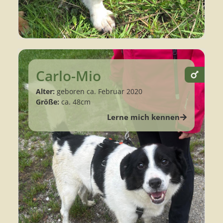
Carlo-Mio
Alter:
geboren ca. Februar 2020
Größe:
ca. 48cm
Lerne mich kennen