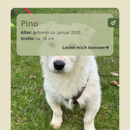
Pino
Alter:
geboren ca. Januar 2025
Größe:
ca. 35 cm
Lerne mich kennen