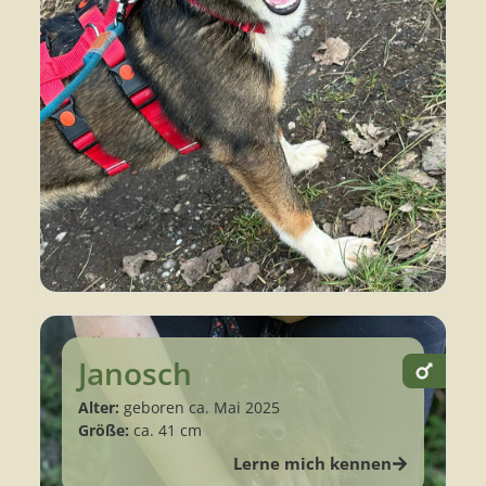
Janosch
Alter:
geboren ca. Mai 2025
Größe:
ca. 41 cm
Lerne mich kennen