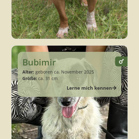
Bubimir
Alter:
geboren ca. November 2025
Größe:
ca. 31 cm
Lerne mich kennen