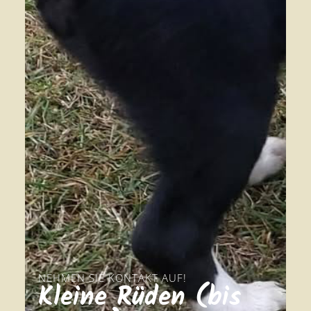
NEHMEN SIE KONTAKT AUF!
Kleine Rüden (bis