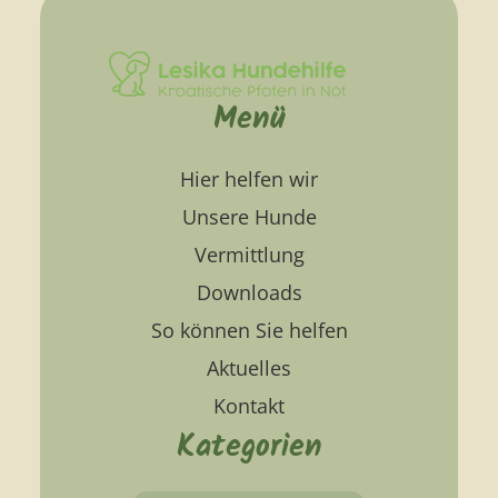
Menü
Hier helfen wir
Unsere Hunde
Vermittlung
Downloads
So können Sie helfen
Aktuelles
Kontakt
Kategorien