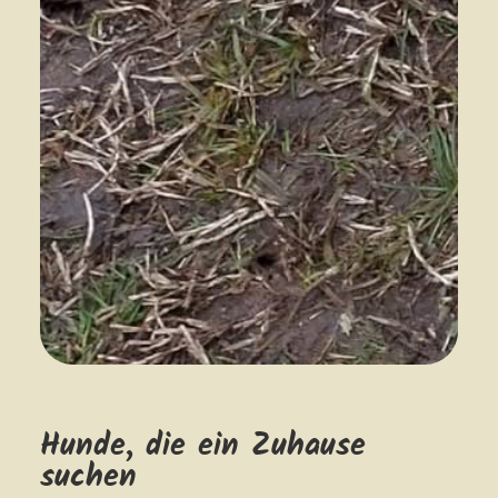
Hunde, die ein Zuhause
suchen