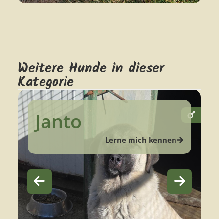
Weitere Hunde in dieser
Kategorie
Janto
Lerne mich kennen