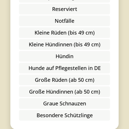
Reserviert
Notfälle
Kleine Rüden (bis 49 cm)
Kleine Hündinnen (bis 49 cm)
Hündin
Hunde auf Pflegestellen in DE
Große Rüden (ab 50 cm)
Große Hündinnen (ab 50 cm)
Graue Schnauzen
Besondere Schützlinge