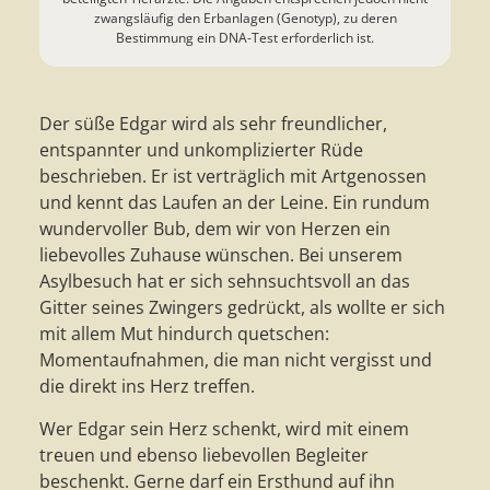
zwangsläufig den Erbanlagen (Genotyp), zu deren
Bestimmung ein DNA-Test erforderlich ist.
Der süße Edgar wird als sehr freundlicher,
entspannter und unkomplizierter Rüde
beschrieben. Er ist verträglich mit Artgenossen
und kennt das Laufen an der Leine. Ein rundum
wundervoller Bub, dem wir von Herzen ein
liebevolles Zuhause wünschen. Bei unserem
Asylbesuch hat er sich sehnsuchtsvoll an das
Gitter seines Zwingers gedrückt, als wollte er sich
mit allem Mut hindurch quetschen:
Momentaufnahmen, die man nicht vergisst und
die direkt ins Herz treffen.
Wer Edgar sein Herz schenkt, wird mit einem
treuen und ebenso liebevollen Begleiter
beschenkt. Gerne darf ein Ersthund auf ihn