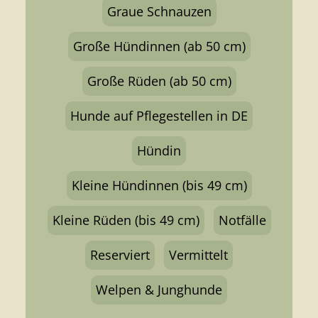
Graue Schnauzen
Große Hündinnen (ab 50 cm)
Große Rüden (ab 50 cm)
Hunde auf Pflegestellen in DE
Hündin
Kleine Hündinnen (bis 49 cm)
Kleine Rüden (bis 49 cm)
Notfälle
Reserviert
Vermittelt
Welpen & Junghunde