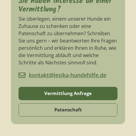
Sie haben Interesse an einer
Vermittlung?
Sie überlegen, einem unserer Hunde ein
Zuhause zu schenken oder eine
Patenschaft zu übernehmen? Schreiben
Sie uns gern – wir beantworten Ihre Fragen
persönlich und erklären Ihnen in Ruhe, wie
die Vermittlung abläuft und welche
Schritte als Nächstes sinnvoll sind.
kontakt@lesika-hundehilfe.de
Vermittlung Anfrage
Patenschaft