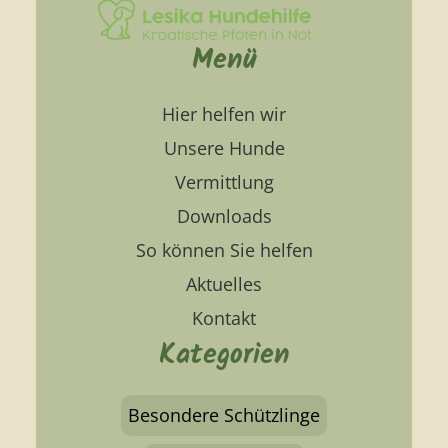
Menü
Hier helfen wir
Unsere Hunde
Vermittlung
Downloads
So können Sie helfen
Aktuelles
Kontakt
Kategorien
Besondere Schützlinge