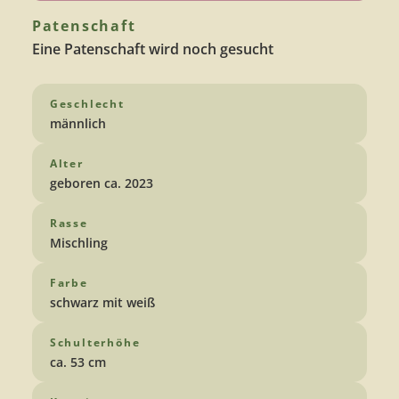
Patenschaft
Eine Patenschaft wird noch gesucht
Geschlecht
männlich
Alter
geboren ca. 2023
Rasse
Mischling
Farbe
schwarz mit weiß
Schulterhöhe
ca. 53 cm