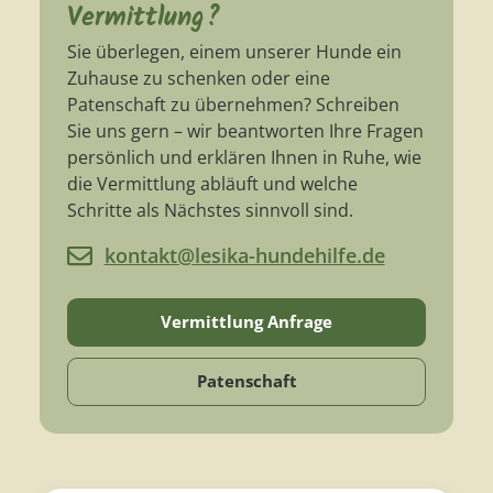
Vermittlung?
Sie überlegen, einem unserer Hunde ein
Zuhause zu schenken oder eine
Patenschaft zu übernehmen? Schreiben
Sie uns gern – wir beantworten Ihre Fragen
persönlich und erklären Ihnen in Ruhe, wie
die Vermittlung abläuft und welche
Schritte als Nächstes sinnvoll sind.
kontakt@lesika-hundehilfe.de
Vermittlung Anfrage
Patenschaft