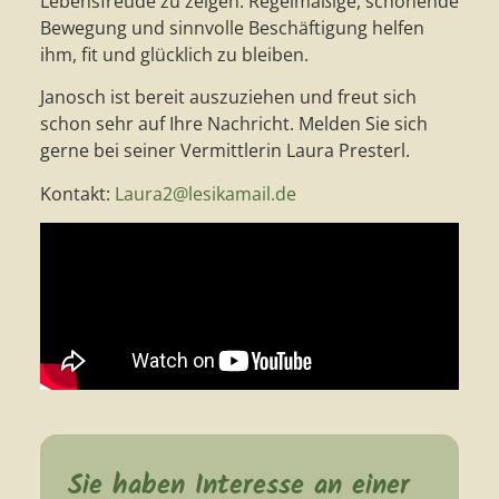
Lebensfreude zu zeigen. Regelmäßige, schonende
Bewegung und sinnvolle Beschäftigung helfen
ihm, fit und glücklich zu bleiben.
Janosch ist bereit auszuziehen und freut sich
schon sehr auf Ihre Nachricht. Melden Sie sich
gerne bei seiner Vermittlerin Laura Presterl.
Kontakt:
Laura2@lesikamail.de
Sie haben Interesse an einer