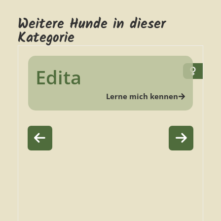
Weitere Hunde in dieser
Kategorie
Edita
Lerne mich kennen