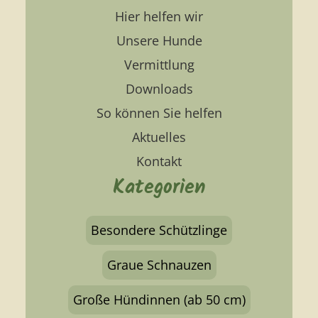
Hier helfen wir
Unsere Hunde
Vermittlung
Downloads
So können Sie helfen
Aktuelles
Kontakt
Kategorien
Besondere Schützlinge
Graue Schnauzen
Große Hündinnen (ab 50 cm)