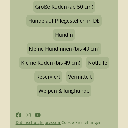
Große Rüden (ab 50 cm)
Hunde auf Pflegestellen in DE
Hündin
Kleine Hündinnen (bis 49 cm)
Kleine Rüden (bis 49 cm)
Notfälle
Reserviert
Vermittelt
Welpen & Junghunde
Datenschutz
Impressum
Cookie-Einstellungen