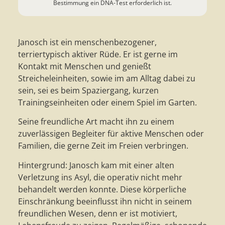
Bestimmung ein DNA-Test erforderlich ist.
Janosch ist ein menschenbezogener,
terriertypisch aktiver Rüde. Er ist gerne im
Kontakt mit Menschen und genießt
Streicheleinheiten, sowie im am Alltag dabei zu
sein, sei es beim Spaziergang, kurzen
Trainingseinheiten oder einem Spiel im Garten.
Seine freundliche Art macht ihn zu einem
zuverlässigen Begleiter für aktive Menschen oder
Familien, die gerne Zeit im Freien verbringen.
Hintergrund: Janosch kam mit einer alten
Verletzung ins Asyl, die operativ nicht mehr
behandelt werden konnte. Diese körperliche
Einschränkung beeinflusst ihn nicht in seinem
freundlichen Wesen, denn er ist motiviert,