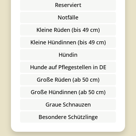
Reserviert
Notfälle
Kleine Rüden (bis 49 cm)
Kleine Hündinnen (bis 49 cm)
Hündin
Hunde auf Pflegestellen in DE
Große Rüden (ab 50 cm)
Große Hündinnen (ab 50 cm)
Graue Schnauzen
Besondere Schützlinge