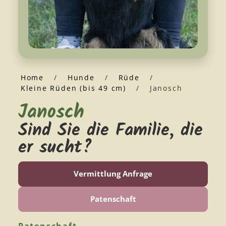
Home
/
Hunde
/
Rüde
/
Kleine Rüden (bis 49 cm)
/
Janosch
Janosch
Sind Sie die Familie, die
er sucht?
Vermittlung Anfrage
Patenschaft