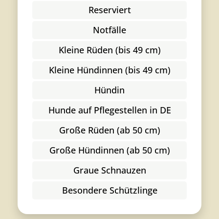
Reserviert
Notfälle
Kleine Rüden (bis 49 cm)
Kleine Hündinnen (bis 49 cm)
Hündin
Hunde auf Pflegestellen in DE
Große Rüden (ab 50 cm)
Große Hündinnen (ab 50 cm)
Graue Schnauzen
Besondere Schützlinge