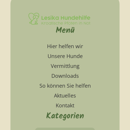
Menü
Hier helfen wir
Unsere Hunde
Vermittlung
Downloads
So können Sie helfen
Aktuelles
Kontakt
Kategorien