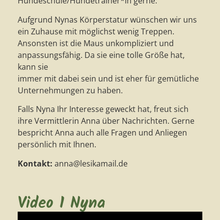
Hundeschule/Hundetrainer*in gerne.
Aufgrund Nynas Körperstatur wünschen wir uns
ein Zuhause mit möglichst wenig Treppen.
Ansonsten ist die Maus unkompliziert und
anpassungsfähig. Da sie eine tolle Größe hat,
kann sie
immer mit dabei sein und ist eher für gemütliche
Unternehmungen zu haben.
Falls Nyna Ihr Interesse geweckt hat, freut sich
ihre Vermittlerin Anna über Nachrichten. Gerne
bespricht Anna auch alle Fragen und Anliegen
persönlich mit Ihnen.
Kontakt:
anna@lesikamail.de
Video 1 Nyna