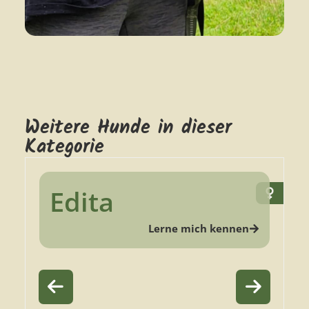
Weitere Hunde in dieser
Kategorie
Edita
Lerne mich kennen