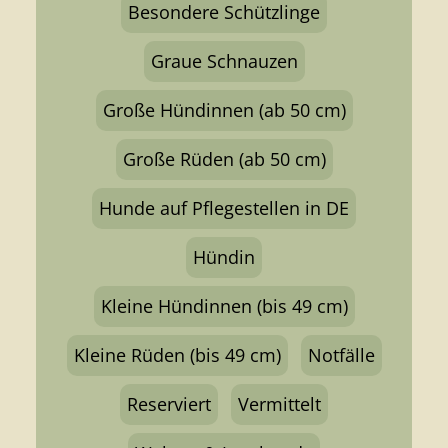
Besondere Schützlinge
Graue Schnauzen
Große Hündinnen (ab 50 cm)
Große Rüden (ab 50 cm)
Hunde auf Pflegestellen in DE
Hündin
Kleine Hündinnen (bis 49 cm)
Kleine Rüden (bis 49 cm)
Notfälle
Reserviert
Vermittelt