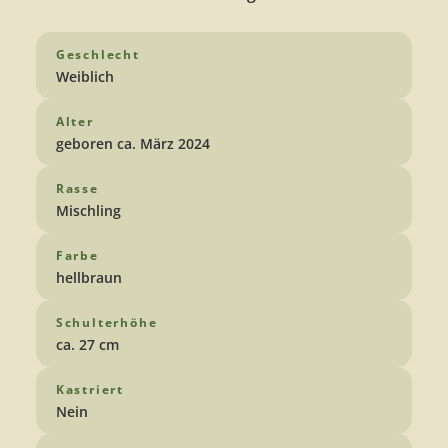
Geschlecht
Weiblich
Alter
geboren ca. März 2024
Rasse
Mischling
Farbe
hellbraun
Schulterhöhe
ca. 27 cm
Kastriert
Nein