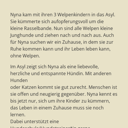
Nyna kam mit ihren 3 Welpenkindern in das Asyl.
Sie kümmerte sich aufopferungsvoll um die
kleine Rasselbande. Nun sind alle Welpen kleine
Junghunde und ziehen nach und nach aus. Auch
für Nyna suchen wir ein Zuhause, in dem sie zur
Ruhe kommen kann und ihr Leben leben kann,
ohne Welpen.
Im Asyl zeigt sich Nyna als eine liebevolle,
herzliche und entspannte Hündin. Mit anderen
Hunden
oder Katzen kommt sie gut zurecht. Menschen ist
sie offen und neugierig gegenüber. Nyna kennt es
bis jetzt nur, sich um ihre Kinder zu kümmern,
das Leben in einem Zuhause muss sie noch
lernen.
Dabei unterstützt eine