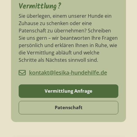
Vermittlung?
Sie überlegen, einem unserer Hunde ein
Zuhause zu schenken oder eine
Patenschaft zu übernehmen? Schreiben
Sie uns gern – wir beantworten Ihre Fragen
persönlich und erklären Ihnen in Ruhe, wie
die Vermittlung abläuft und welche
Schritte als Nächstes sinnvoll sind.
kontakt@lesika-hundehilfe.de
Vermittlung Anfrage
Patenschaft