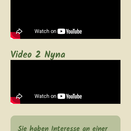
Video 2 Nyna
Sie haben Interesse an einer