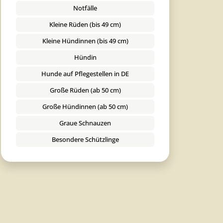
Notfälle
Kleine Rüden (bis 49 cm)
Kleine Hündinnen (bis 49 cm)
Hündin
Hunde auf Pflegestellen in DE
Große Rüden (ab 50 cm)
Große Hündinnen (ab 50 cm)
Graue Schnauzen
Besondere Schützlinge