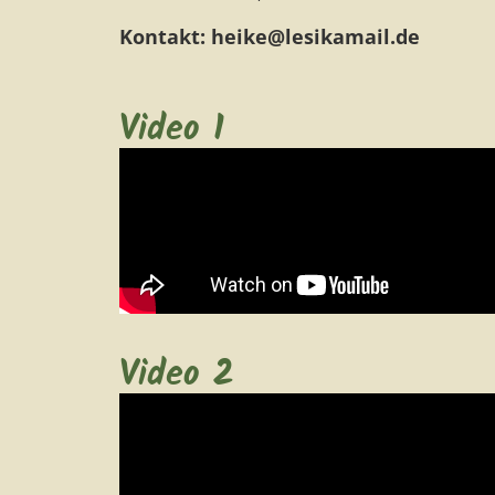
Kontakt: heike@lesikamail.de
Video 1
Video 2