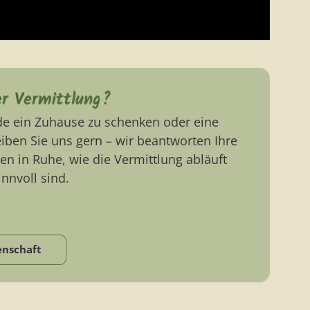
er Vermittlung?
de ein Zuhause zu schenken oder eine
ben Sie uns gern – wir beantworten Ihre
en in Ruhe, wie die Vermittlung abläuft
nnvoll sind.
enschaft