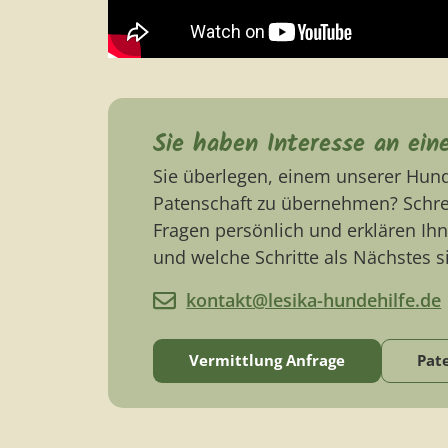
Sie haben Interesse an ein
Sie überlegen, einem unserer Hun
Patenschaft zu übernehmen? Schrei
Fragen persönlich und erklären Ihn
und welche Schritte als Nächstes si
kontakt@lesika-hundehilfe.de
Vermittlung Anfrage
Pat